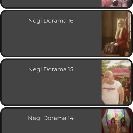
Negi Dorama 16
Negi Dorama 15
Negi Dorama 14