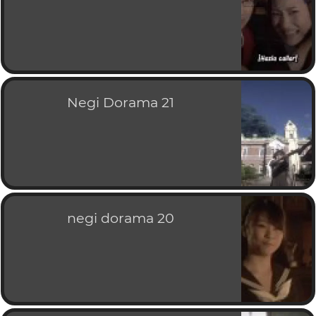
Negi Dorama 21
negi dorama 20