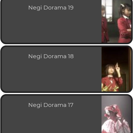
Negi Dorama 19
Negi Dorama 18
Negi Dorama 17