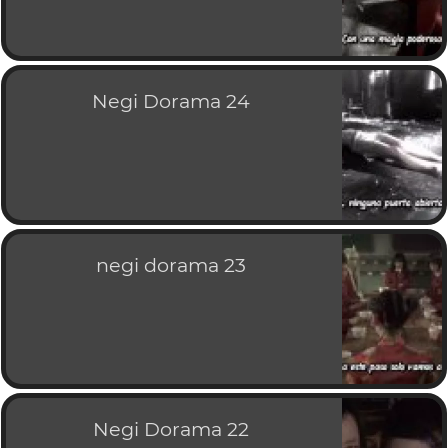
Negi Dorama 24
negi dorama 23
Negi Dorama 22