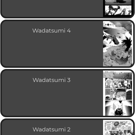
Wadatsumi 4
Wadatsumi 3
Wadatsumi 2