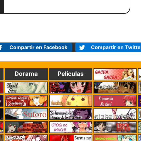
Compartir en Facebook
Compartir en Twitte
Dorama
Peliculas