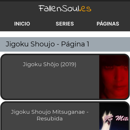
FallenSoul
.es
INICIO
SERIES
PÁGINAS
>
Jigoku Shoujo - Página 1
Jigoku Shōjo (2019)
Jigoku Shoujo Mitsuganae -
Resubida