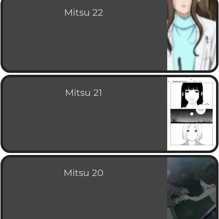
Mitsu 22
Mitsu 21
Mitsu 20