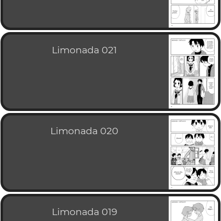
Limonada 021
Limonada 020
Limonada 019