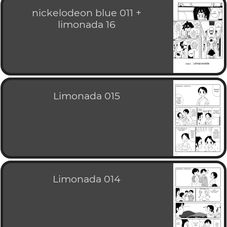
nickelodeon blue 011 +
limonada 16
Limonada 015
Limonada 014