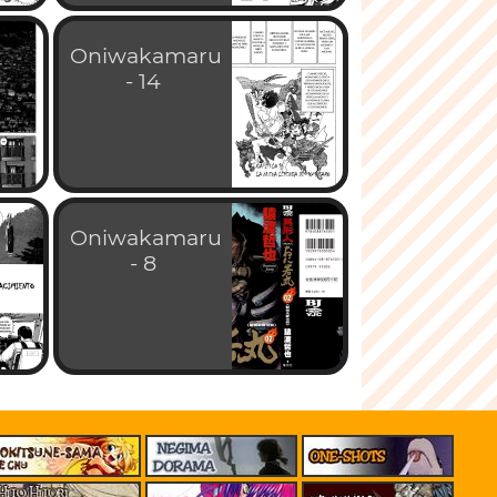
Oniwakamaru
- 14
Oniwakamaru
- 8