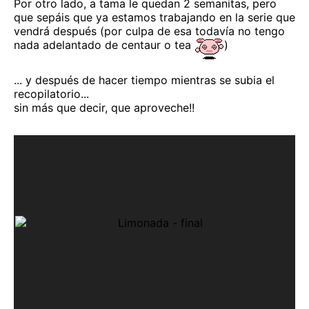
Por otro lado, a tama le quedan 2 semanitas, pero
que sepáis que ya estamos trabajando en la serie que
vendrá después (por culpa de esa todavía no tengo
nada adelantado de centaur o tea
)
... y después de hacer tiempo mientras se subia el
recopilatorio...
sin más que decir, que aproveche!!