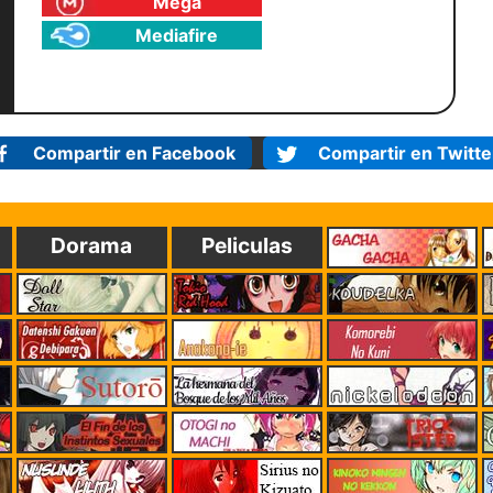
Mega
Mediafire
Compartir en Facebook
Compartir en Twitte
Dorama
Peliculas