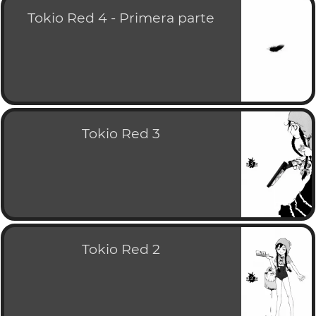
Tokio Red 4 - Primera parte
Tokio Red 3
Tokio Red 2