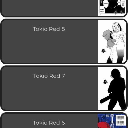
Tokio Red 8
Tokio Red 7
Tokio Red 6