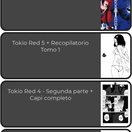
Tokio Red 5 + Recopilatorio
Tomo 1
Tokio Red 4 - Segunda parte +
Capi completo