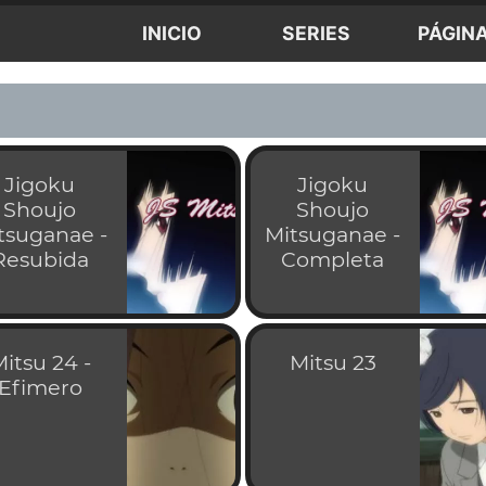
INICIO
SERIES
PÁGIN
Jigoku
Jigoku
Shoujo
Shoujo
tsuganae -
Mitsuganae -
Resubida
Completa
itsu 24 -
Mitsu 23
Efimero