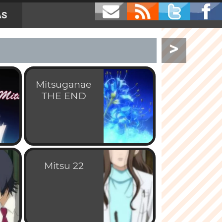
AS
>
Mitsuganae
THE END
Mitsu 22