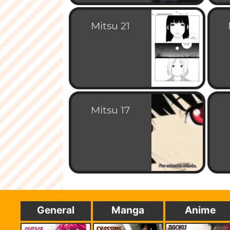
Mitsu 21
Mitsu 17
General
Manga
Anime