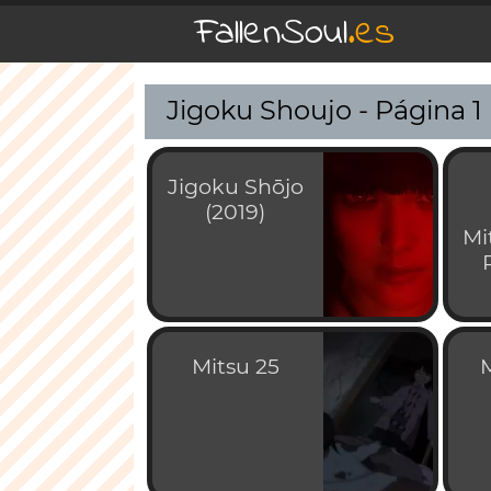
FallenSoul
.es
Jigoku Shoujo - Página 1
Jigoku Shōjo
(2019)
Mi
Mitsu 25
M