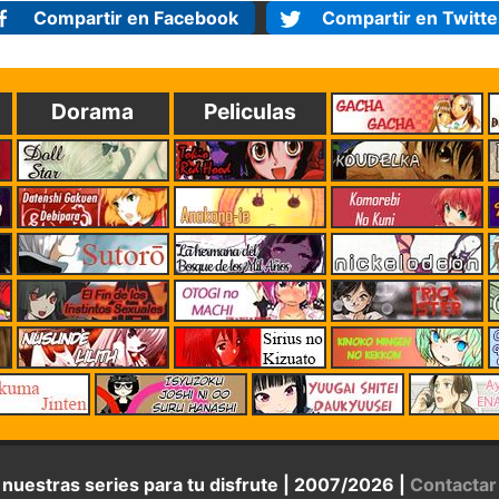
Compartir en Facebook
Compartir en Twitte
Dorama
Peliculas
s nuestras series para tu disfrute | 2007/2026 |
Contactar