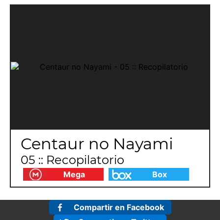
Centaur no Nayami
05 :: Recopilatorio
Mega
Box
Compartir en Facebook