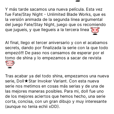
Y más tarde sacamos una nueva película. Esta vez
fue Fate/Stay Night - Unlimited Blade Works, que es
la versión animada de la segunda linea argumental
del juego Fate/Stay Night, juego que os recomiendo
que jugueis, y que llegueis a la tercera linea
Al final, llego el tercer aniversario y con el acabamos
secrets, dando por finalizada la serie con la que todo
empezó!!! De paso nos cansamos de esperar por el
tomo de shina y lo empezamos a sacar de revista
Tras acabar ya del todo shina, empezamos una nueva
serie, Doll★Star Invoker Variant. Con esta nueva
serie nos metimos en cosas más serias y de una de
las mejores maneras posibles. Para mi, doll fue uno
de los mejores aciertos que hemos hecho, una serie
corta, concisa, con un gran dibujo y muy interesante
(aunque no tenia echii xDD).