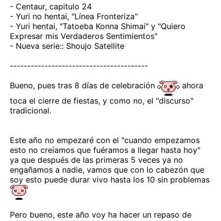
- Centaur, capitulo 24
- Yuri no hentai, "Línea Fronteriza"
- Yuri hentai, "Tatoeba Konna Shimai" y "Quiero
Expresar mis Verdaderos Sentimientos"
- Nueva serie:: Shoujo Satellite
----------------------------------------
Bueno, pues tras 8 días de celebración
ahora
toca el cierre de fiestas, y como no, el "discurso"
tradicional.
Este año no empezaré con el "cuando empezamos
esto no creíamos que fuéramos a llegar hasta hoy"
ya que después de las primeras 5 veces ya no
engañamos a nadie, vamos que con lo cabezón que
soy esto puede durar vivo hasta los 10 sin problemas
Pero bueno, este año voy ha hacer un repaso de