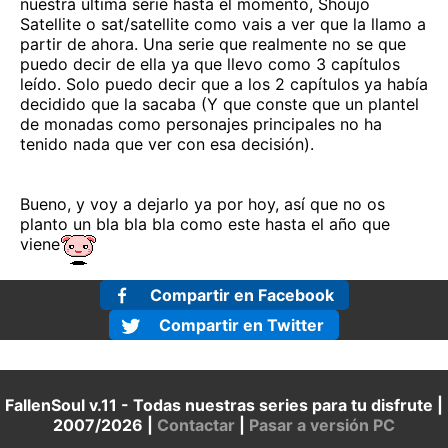
nuestra ultima serie hasta el momento, Shoujo
Satellite o sat/satellite como vais a ver que la llamo a
partir de ahora. Una serie que realmente no se que
puedo decir de ella ya que llevo como 3 capítulos
leído. Solo puedo decir que a los 2 capítulos ya había
decidido que la sacaba (Y que conste que un plantel
de monadas como personajes principales no ha
tenido nada que ver con esa decisión).
Bueno, y voy a dejarlo ya por hoy, así que no os
planto un bla bla bla como este hasta el año que
viene
Compartir en Facebook
Compartir en Twitter
FallenSoul v.11 - Todas nuestras series para tu disfrute |
2007/2026 |
Contactar
|
Pasar a versión PC