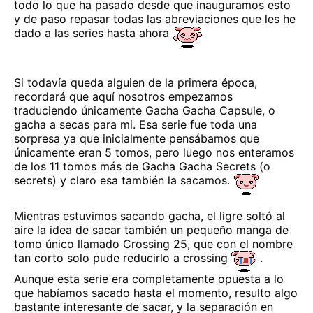
todo lo que ha pasado desde que inauguramos esto
y de paso repasar todas las abreviaciones que les he
dado a las series hasta ahora
Si todavía queda alguien de la primera época,
recordará que aquí nosotros empezamos
traduciendo únicamente Gacha Gacha Capsule, o
gacha a secas para mi. Esa serie fue toda una
sorpresa ya que inicialmente pensábamos que
únicamente eran 5 tomos, pero luego nos enteramos
de los 11 tomos más de Gacha Gacha Secrets (o
secrets) y claro esa también la sacamos.
Mientras estuvimos sacando gacha, el ligre soltó al
aire la idea de sacar también un pequeño manga de
tomo único llamado Crossing 25, que con el nombre
tan corto solo pude reducirlo a crossing
.
Aunque esta serie era completamente opuesta a lo
que habíamos sacado hasta el momento, resulto algo
bastante interesante de sacar, y la separación en