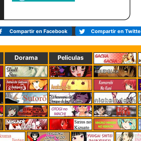
Compartir en Facebook
Compartir en Twitte
Dorama
Peliculas