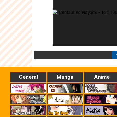
General
Manga
Anime