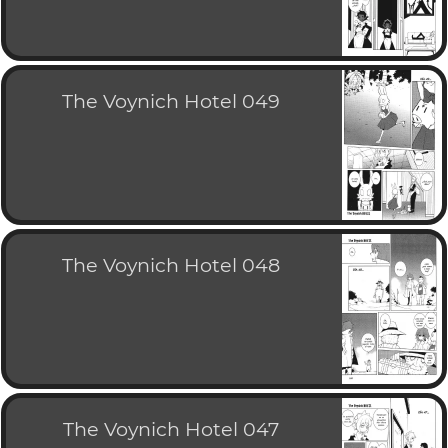
The Voynich Hotel 049
The Voynich Hotel 048
The Voynich Hotel 047