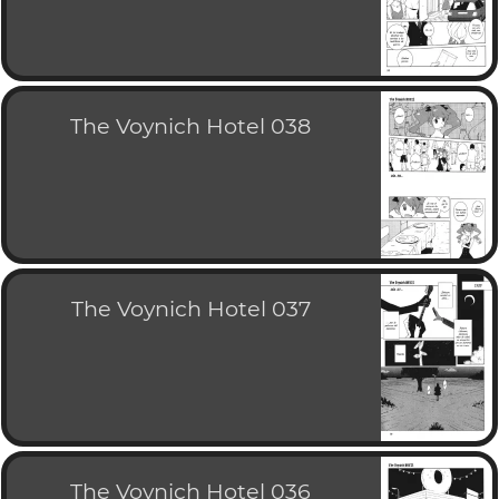
The Voynich Hotel 038
The Voynich Hotel 037
The Voynich Hotel 036