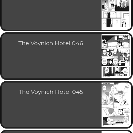
The Voynich Hotel 046
The Voynich Hotel 045