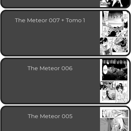
The Meteor 007 + Tomo 1
The Meteor 006
The Meteor 005