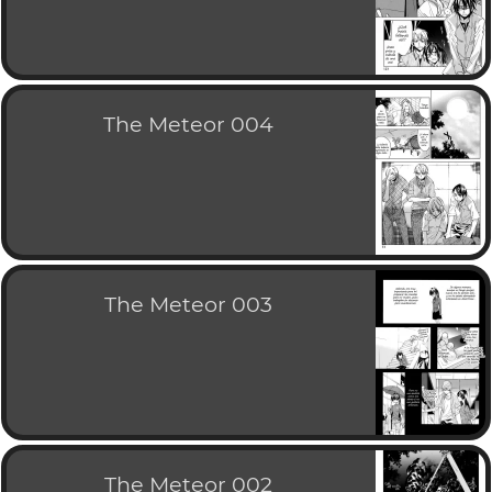
The Meteor 004
The Meteor 003
The Meteor 002