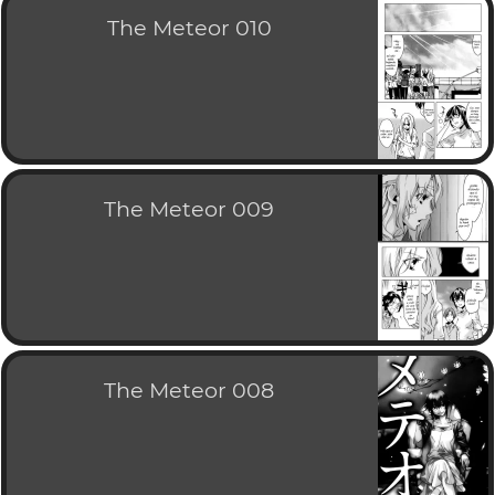
The Meteor 010
The Meteor 009
The Meteor 008