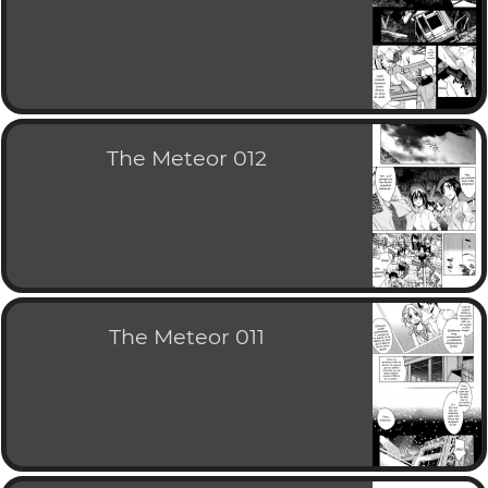
The Meteor 012
The Meteor 011