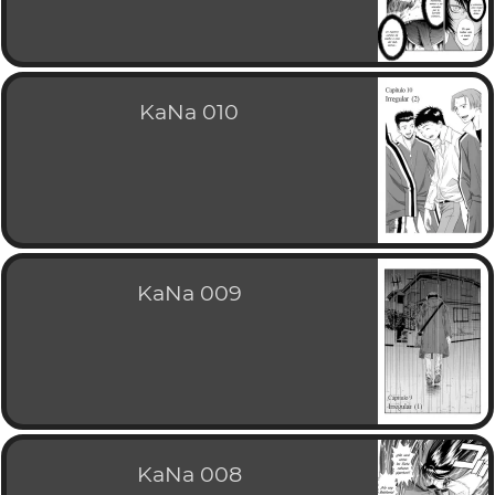
KaNa 010
KaNa 009
KaNa 008