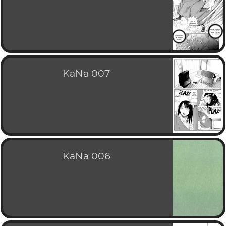
KaNa 007
KaNa 006