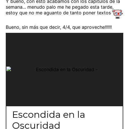
Y bueno, con esto acabamos con los capitulos de la
semana... menudo palo me he pegado esta tarde,
estoy que no me aguanto de tanto poner textos
Bueno, sin más que decir, 4/4, que aproveche!!!!!!
Escondida en la
Oscuridad