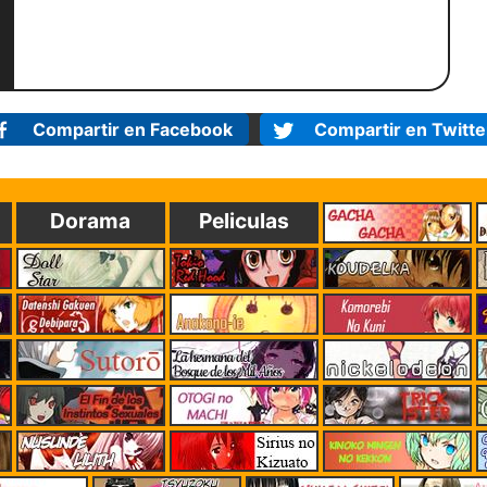
Compartir en Facebook
Compartir en Twitte
Dorama
Peliculas