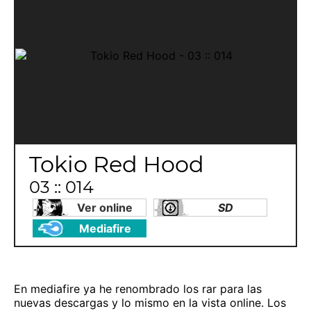
Tokio Red Hood
03 :: 014
Ver online
SD
Mediafire
En mediafire ya he renombrado los rar para las
nuevas descargas y lo mismo en la vista online. Los