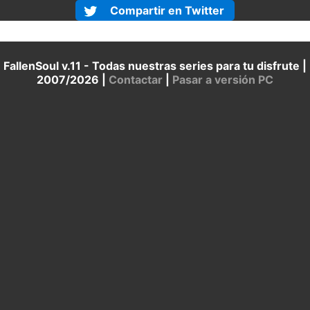
Compartir en Twitter
FallenSoul v.11 - Todas nuestras series para tu disfrute |
2007/2026 |
Contactar
|
Pasar a versión PC