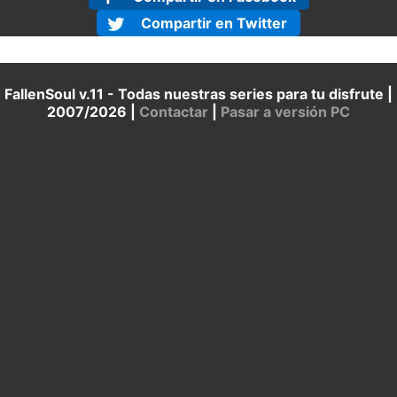
Compartir en Twitter
FallenSoul v.11 - Todas nuestras series para tu disfrute |
2007/2026 |
Contactar
|
Pasar a versión PC