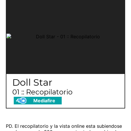
Doll Star
01 :: Recopilatorio
Mediafire
PD. El recopilatorio y la vista online esta subiendose