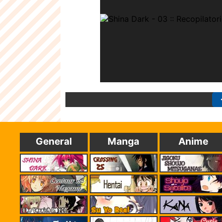
General
Manga
Anime