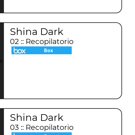
Shina Dark
02 :: Recopilatorio
Box
Shina Dark
03 :: Recopilatorio