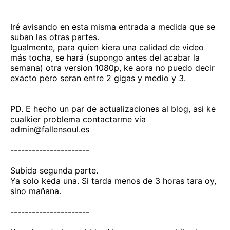
Iré avisando en esta misma entrada a medida que se
suban las otras partes.
Igualmente, para quien kiera una calidad de video
más tocha, se hará (supongo antes del acabar la
semana) otra version 1080p, ke aora no puedo decir
exacto pero seran entre 2 gigas y medio y 3.
PD. E hecho un par de actualizaciones al blog, asi ke
cualkier problema contactarme via
admin@fallensoul.es
----------------------
Subida segunda parte.
Ya solo keda una. Si tarda menos de 3 horas tara oy,
sino mañana.
----------------------