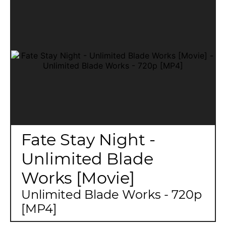
Fate Stay Night -
Unlimited Blade
Works [Movie]
Unlimited Blade Works - 720p
[MP4]