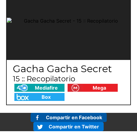
Gacha Gacha Secret
15 :: Recopilatorio
Mediafire
Mega
Box
Compartir en Facebook
Compartir en Twitter