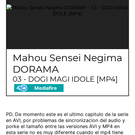
Mahou Sensei Negima
DORAMA
03 - DOGI MAGI IDOLE [MP4]
Mediafire
PD. De momento este es el ultimo capitulo de la serie
en AVI, por problemas de sincronizacion del audio y
porke el tamaño entre las versiones AVI y MP4 en
esta serie no es muy diferente cuando el mp4 tiene