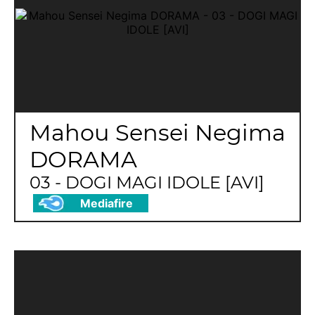
Mahou Sensei Negima
DORAMA
03 - DOGI MAGI IDOLE [AVI]
Mediafire