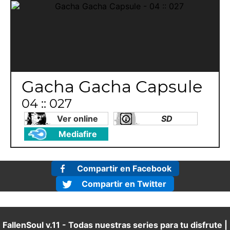
Gacha Gacha Capsule
04 :: 027
Ver online
SD
Mediafire
Compartir en Facebook
Compartir en Twitter
FallenSoul v.11 - Todas nuestras series para tu disfrute |