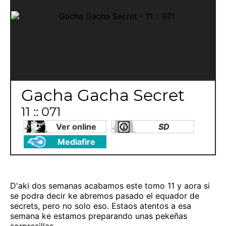
Gacha Gacha Secret
11 :: 071
Ver online
SD
Mediafire
D'aki dos semanas acabamos este tomo 11 y aora si
se podra decir ke abremos pasado el equador de
secrets, pero no solo eso. Estaos atentos a esa
semana ke estamos preparando unas pekeñas