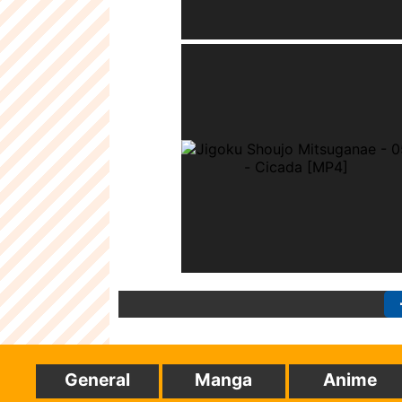
General
Manga
Anime