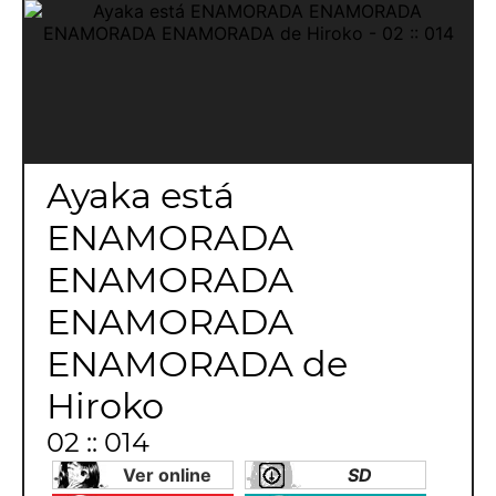
Ayaka está
ENAMORADA
ENAMORADA
ENAMORADA
ENAMORADA de
Hiroko
02 :: 014
Ver online
SD