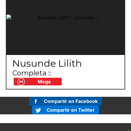
Nusunde Lilith
Completa ::
Mega
Compartir en Facebook
Compartir en Twitter