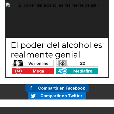
El poder del alcohol es
realmente genial
Ver online
SD
Mega
Mediafire
Compartir en Facebook
Compartir en Twitter