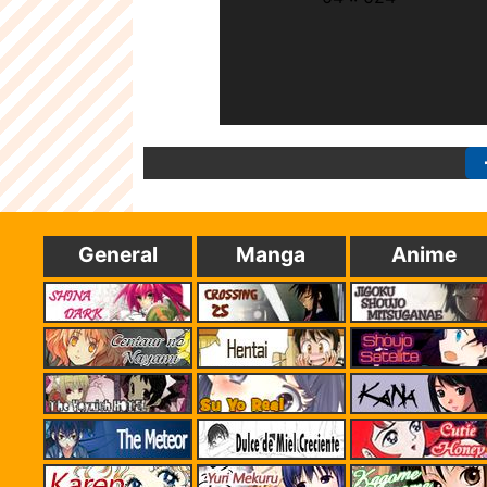
General
Manga
Anime