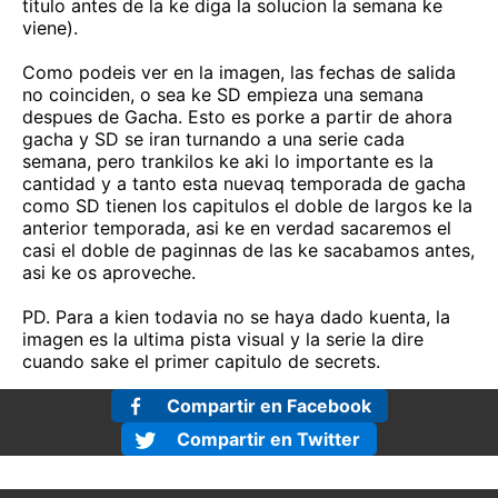
titulo antes de la ke diga la solucion la semana ke
viene).
Como podeis ver en la imagen, las fechas de salida
no coinciden, o sea ke SD empieza una semana
despues de Gacha. Esto es porke a partir de ahora
gacha y SD se iran turnando a una serie cada
semana, pero trankilos ke aki lo importante es la
cantidad y a tanto esta nuevaq temporada de gacha
como SD tienen los capitulos el doble de largos ke la
anterior temporada, asi ke en verdad sacaremos el
casi el doble de paginnas de las ke sacabamos antes,
asi ke os aproveche.
PD. Para a kien todavia no se haya dado kuenta, la
imagen es la ultima pista visual y la serie la dire
cuando sake el primer capitulo de secrets.
Compartir en Facebook
Compartir en Twitter