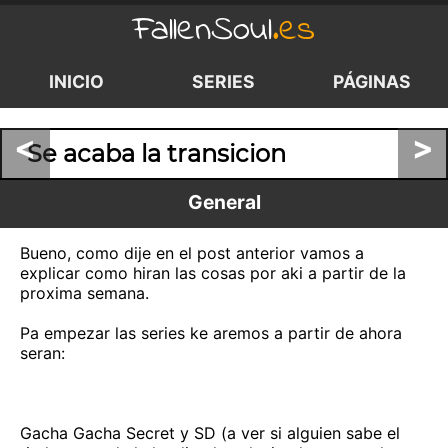
FallenSoul
.es
INICIO
SERIES
PÁGINAS
<
>
Se acaba la transicion
General
Bueno, como dije en el post anterior vamos a
explicar como hiran las cosas por aki a partir de la
proxima semana.
Pa empezar las series ke aremos a partir de ahora
seran:
Gacha Gacha Secret y SD (a ver si alguien sabe el