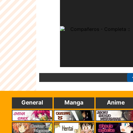
General
Manga
Anime