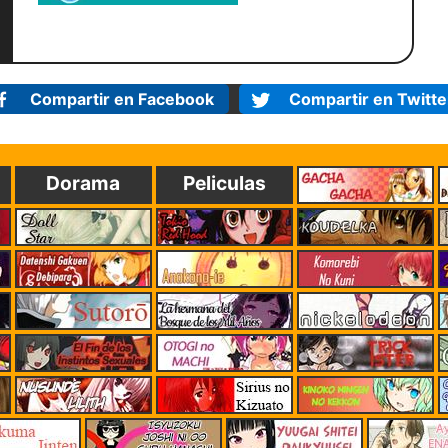
Compartir en Facebook
Compartir en Twitte
Dorama
Peliculas