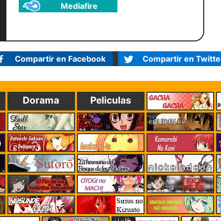
Mediafire
Compartir en Facebook
Compartir en Twitte
Dorama
Peliculas