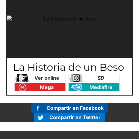
La Historia de un Beso
Ver online
SD
Mega
Mediafire
Compartir en Facebook
Compartir en Twitter