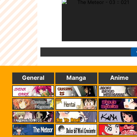
General
Manga
Anime