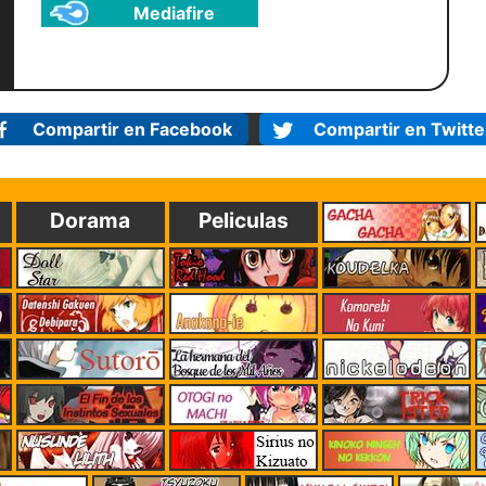
Mediafire
Compartir en Facebook
Compartir en Twitte
Dorama
Peliculas