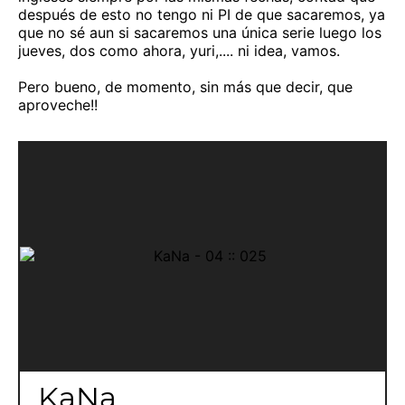
después de esto no tengo ni PI de que sacaremos, ya
que no sé aun si sacaremos una única serie luego los
jueves, dos como ahora, yuri,.... ni idea, vamos.
Pero bueno, de momento, sin más que decir, que
aproveche!!
KaNa