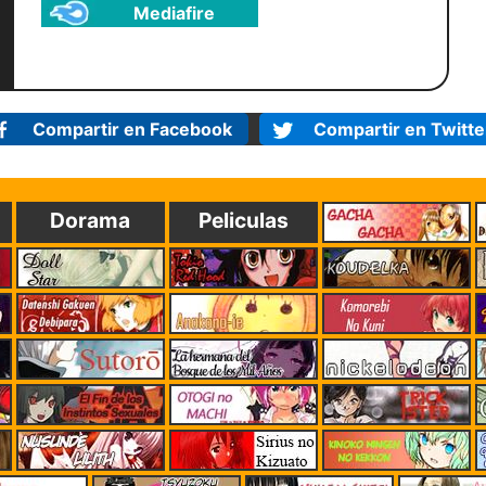
Mediafire
Compartir en Facebook
Compartir en Twitte
Dorama
Peliculas