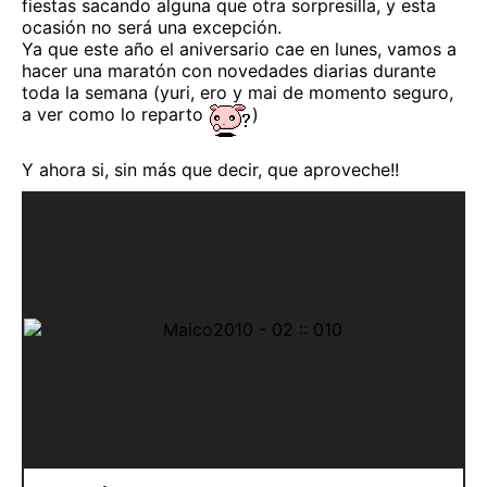
fiestas sacando alguna que otra sorpresilla, y esta
ocasión no será una excepción.
Ya que este año el aniversario cae en lunes, vamos a
hacer una maratón con novedades diarias durante
toda la semana (yuri, ero y mai de momento seguro,
a ver como lo reparto
)
Y ahora si, sin más que decir, que aproveche!!